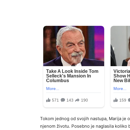
Tokom jednog od svojih nastupa, Marija je 
njenom životu. Posebno je naglasila koliko b