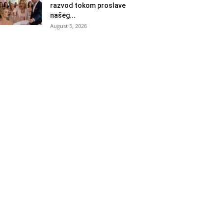
razvod tokom proslave
našeg...
August 5, 2026