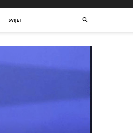
SVIJET