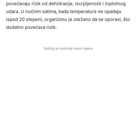
povećavaju rizik od dehidracije, iscrpljenosti i toplotnog
udara. U noćnim satima, kada temperature ne opadaju
ispod 20 stepeni, organizmu je otežano da se oporavi, što
dodatno povećava rizik.
Sadržaj se nastavlja nakon oglasa