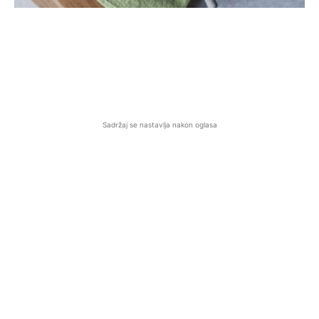
Sadržaj se nastavlja nakon oglasa