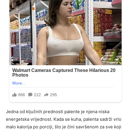
Jedna od ključnih prednosti palente je njena niska
energetska vrijednost. Kada se kuha, palenta sadrži vrlo
malo kalorija po porciji, što je čini savršenom za sve koji