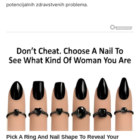
potencijalnih zdravstvenih problema.