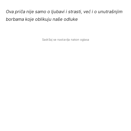
Ova priča nije samo o ljubavi i strasti, već i o unutrašnjim
borbama koje oblikuju naše odluke
Sadržaj se nastavlja nakon oglasa