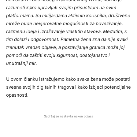
razumeti kako upravljati svojim prisustvom na ovim
platformama. Sa milijardama aktivnih korisnika, društvene
mreže nude nevjerovatne mogućnosti za povezivanje,
razmenu ideja i izražavanje vlastitih stavova. Međutim, s
tim dolazi i odgovornost. Pametna žena zna da nije svaki
trenutak vredan objave, a postavljanje granica može joj
pomoći da zaštiti svoju sigurnost, dostojanstvo i
unutrašnji mir.
U ovom članku istražujemo kako svaka žena može postati
svesna svojih digitalnih tragova i kako izbjeći potencijalne
opasnosti.
Sadržaj se nastavlja nakon oglasa