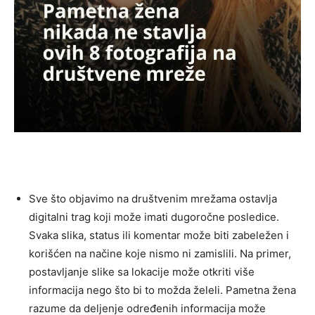
Sve što objavimo na društvenim mrežama ostavlja
digitalni trag koji može imati dugoročne posledice.
Svaka slika, status ili komentar može biti zabeležen i
korišćen na načine koje nismo ni zamislili. Na primer,
postavljanje slike sa lokacije može otkriti više
informacija nego što bi to možda želeli. Pametna žena
razume da deljenje određenih informacija može