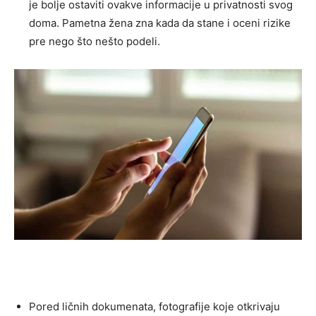
je bolje ostaviti ovakve informacije u privatnosti svog
doma. Pametna žena zna kada da stane i oceni rizike
pre nego što nešto podeli.
Pored ličnih dokumenata, fotografije koje otkrivaju