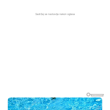
Sadržaj se nastavlja nakon oglasa