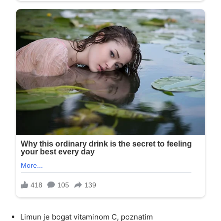
Limun je bogat vitaminom C, poznatim