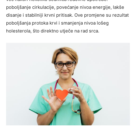
poboljšanje cirkulacije, povećanje nivoa energije, lakše
disanje i stabilniji krvni pritisak.
Ove promjene su rezultat
poboljšanja protoka krvi i smanjenja nivoa lošeg
holesterola, što direktno utječe na rad srca.