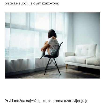
biste se suočili s ovim izazovom:
Prvi i možda najvažniji korak prema ozdravljenju je