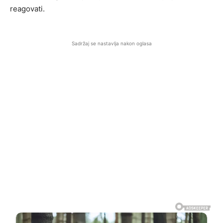
reagovati.
Sadržaj se nastavlja nakon oglasa