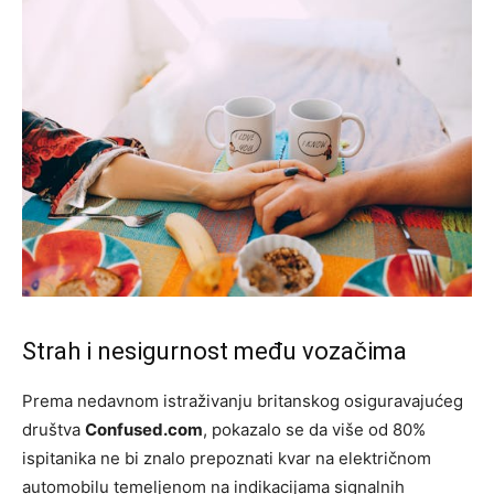
Strah i nesigurnost među vozačima
Prema nedavnom istraživanju britanskog osiguravajućeg
društva
Confused.com
, pokazalo se da više od 80%
ispitanika ne bi znalo prepoznati kvar na električnom
automobilu temeljenom na indikacijama signalnih