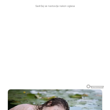
Sadržaj se nastavlja nakon oglasa