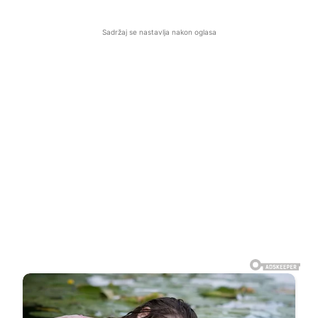
Sadržaj se nastavlja nakon oglasa