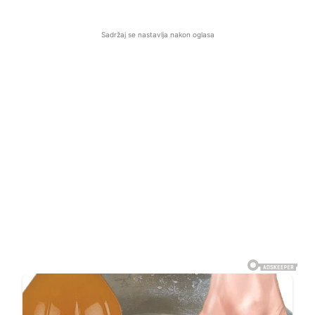
Sadržaj se nastavlja nakon oglasa