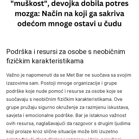
Podrška i resursi za osobe s neobičnim
fizičkim karakteristikama
Važno je napomenuti da se Met Bar ne suočava sa svojim
izazovima sam. Postoji mnoge organizacije i grupe
podrške koje nude pomoć i resurse za osobe koje se
suočavaju s neobičnim fizičkim karakteristikama. Ove
grupe pružaju sigurno okruženje za razmjenu iskustava,
savjeta i emocionalne podrške.
Bar je istaknuo važnost
ovih resursa, naglašavajući da razgovor s drugim ljudima
koji prolaze kroz slične situacije može biti izuzetno