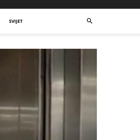
SVIJET