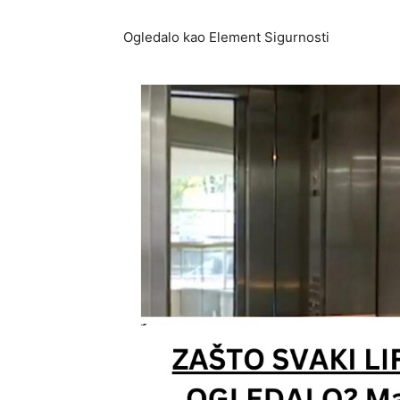
Ogledalo kao Element Sigurnosti