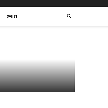
SVIJET