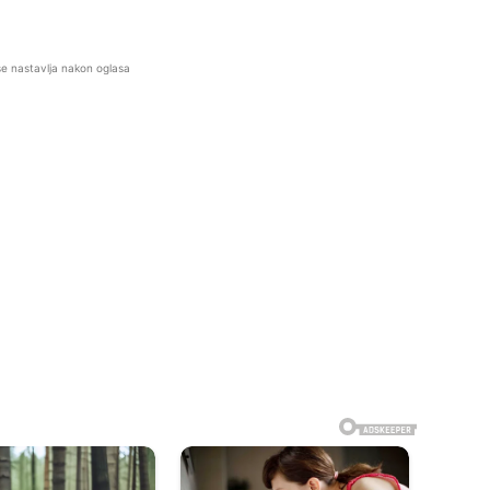
se nastavlja nakon oglasa