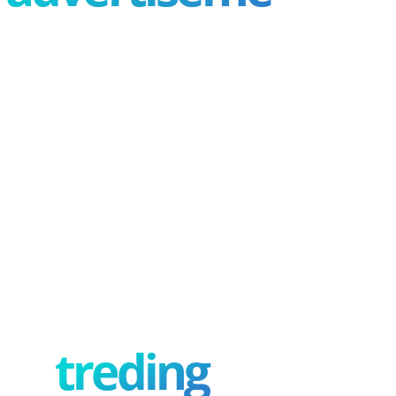
treding