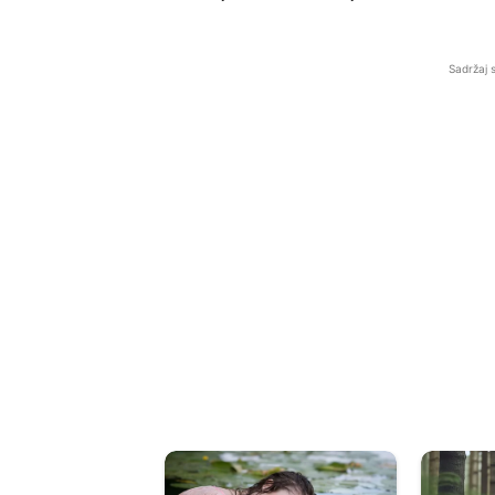
Sadržaj 