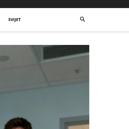
SVIJET