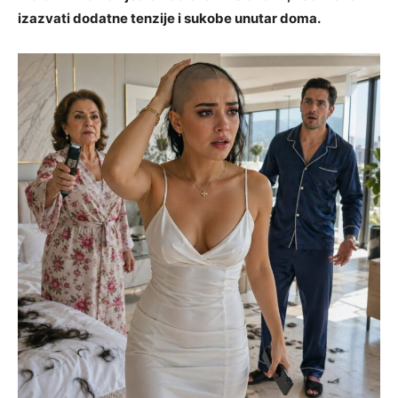
izazvati dodatne tenzije i sukobe unutar doma.