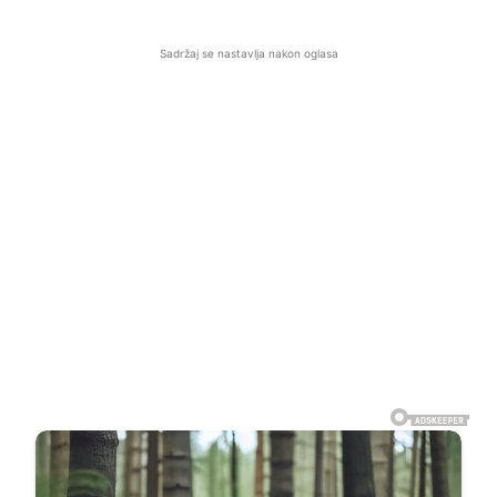
Sadržaj se nastavlja nakon oglasa