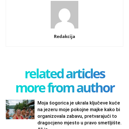
Redakcija
related articles
more from author
Moja šogorica je ukrala ključeve kuće
na jezeru moje pokojne majke kako bi
organizovala zabavu, pretvarajući to
dragocjeno mjesto u pravo smetljište.