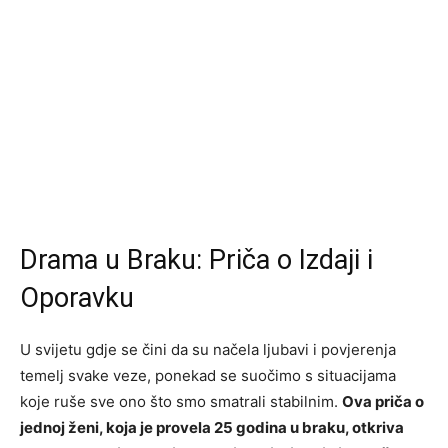
Drama u Braku: Priča o Izdaji i
Oporavku
U svijetu gdje se čini da su načela ljubavi i povjerenja
temelj svake veze, ponekad se suočimo s situacijama
koje ruše sve ono što smo smatrali stabilnim.
Ova priča o
jednoj ženi, koja je provela 25 godina u braku, otkriva