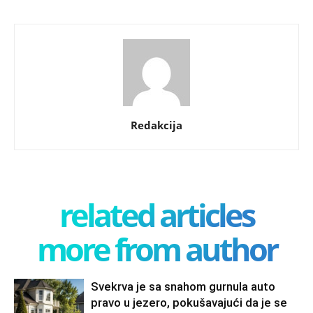
Redakcija
related articles
more from author
Svekrva je sa snahom gurnula auto
pravo u jezero, pokušavajući da je se