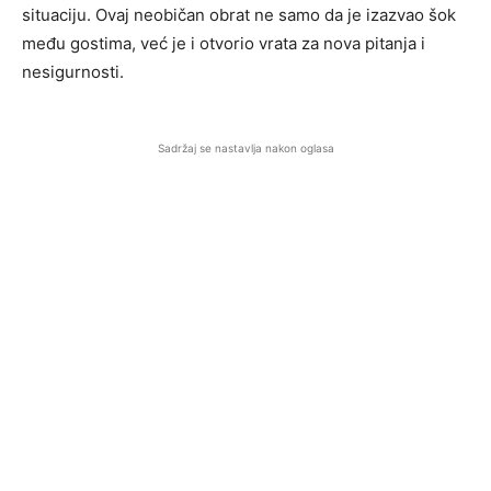
situaciju. Ovaj neobičan obrat ne samo da je izazvao šok
među gostima, već je i otvorio vrata za nova pitanja i
nesigurnosti.
Sadržaj se nastavlja nakon oglasa