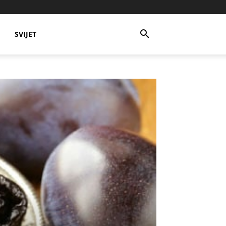
SVIJET