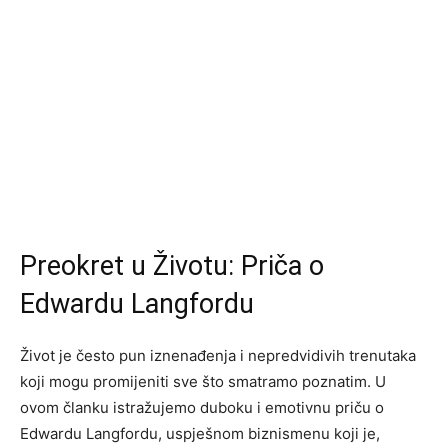
Preokret u Životu: Priča o
Edwardu Langfordu
Život je često pun iznenađenja i nepredvidivih trenutaka
koji mogu promijeniti sve što smatramo poznatim. U
ovom članku istražujemo duboku i emotivnu priču o
Edwardu Langfordu, uspješnom biznismenu koji je,