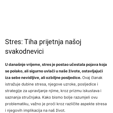
Stres: Tiha prijetnja našoj
svakodnevici
U današnje vrijeme, stres je postao učestala pojava koja
se polako, ali sigurno uvlači u naše živote, ostavljajući
iza sebe nevidljive, ali ozbiljne posljedice.
Ovaj članak
istražuje dubine stresa, njegove uzroke, posljedice i
strategije za upravljanje njime, kroz prizmu iskustava i
saznanja stručnjaka. Kako bismo bolje razumjeli ovu
problematiku, važno je proći kroz različite aspekte stresa
i njegovih implikacija na naš život.