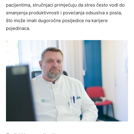
pacijentima, stručnjaci primjećuju da stres često vodi do
smanjenja produktivnosti i povećanja odsustva s posla,
što može imati dugoročne posljedice na karijere
pojedinaca.