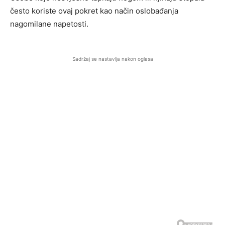
često koriste ovaj pokret kao način oslobađanja
nagomilane napetosti.
Sadržaj se nastavlja nakon oglasa