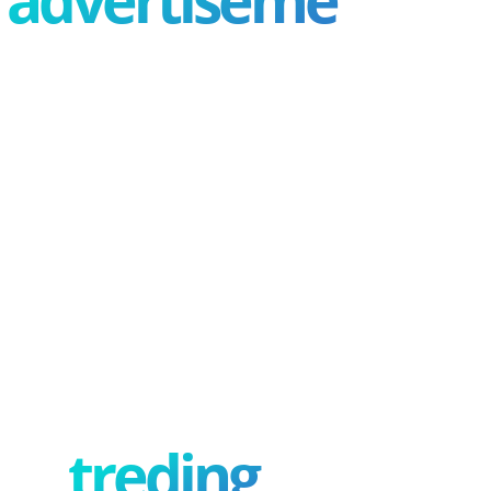
treding