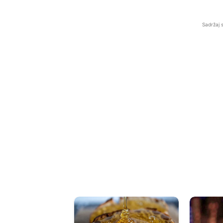
Sadržaj 