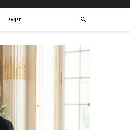
SVIJET