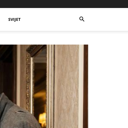
SVIJET