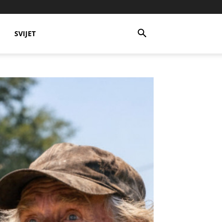
SVIJET