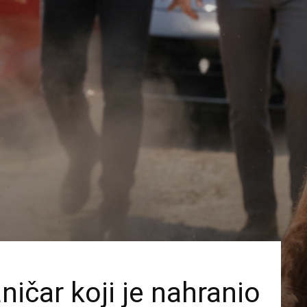
ičar koji je nahranio