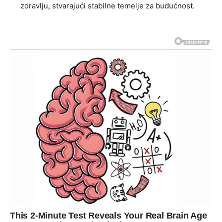
zdravlju, stvarajući stabilne temelje za budućnost.