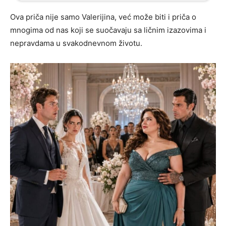
Ova priča nije samo Valerijina, već može biti i priča o
mnogima od nas koji se suočavaju sa ličnim izazovima i
nepravdama u svakodnevnom životu.