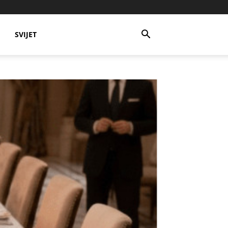
SVIJET