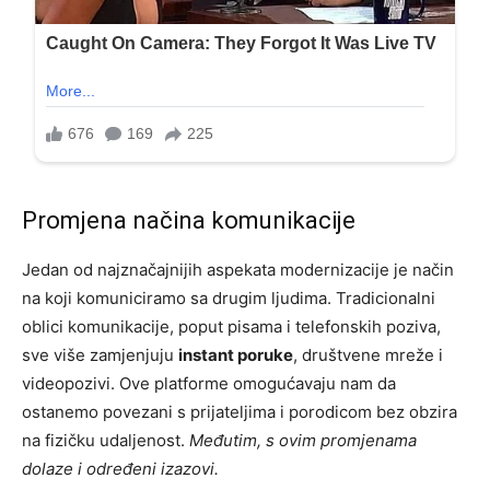
Promjena načina komunikacije
Jedan od najznačajnijih aspekata modernizacije je način
na koji komuniciramo sa drugim ljudima. Tradicionalni
oblici komunikacije, poput pisama i telefonskih poziva,
sve više zamjenjuju
instant poruke
, društvene mreže i
videopozivi. Ove platforme omogućavaju nam da
ostanemo povezani s prijateljima i porodicom bez obzira
na fizičku udaljenost.
Međutim, s ovim promjenama
dolaze i određeni izazovi.