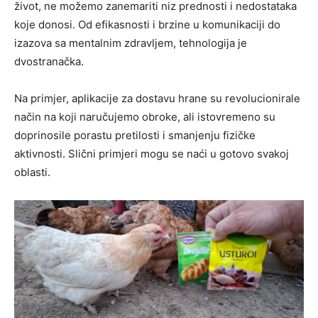
život, ne možemo zanemariti niz prednosti i nedostataka
koje donosi. Od efikasnosti i brzine u komunikaciji do
izazova sa mentalnim zdravljem, tehnologija je
dvostranačka.
Na primjer, aplikacije za dostavu hrane su revolucionirale
način na koji naručujemo obroke, ali istovremeno su
doprinosile porastu pretilosti i smanjenju fizičke
aktivnosti. Slični primjeri mogu se naći u gotovo svakoj
oblasti.