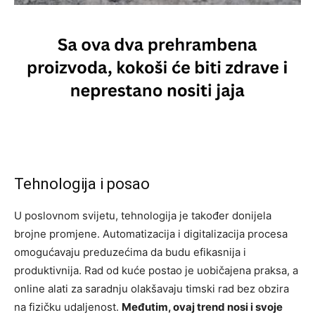
Tehnologija i posao
U poslovnom svijetu, tehnologija je također donijela
brojne promjene. Automatizacija i digitalizacija procesa
omogućavaju preduzećima da budu efikasnija i
produktivnija. Rad od kuće postao je uobičajena praksa, a
online alati za saradnju olakšavaju timski rad bez obzira
na fizičku udaljenost.
Međutim, ovaj trend nosi i svoje