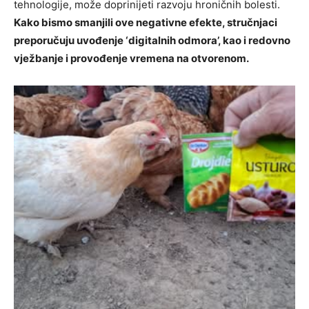
tehnologije, može doprinijeti razvoju hroničnih bolesti.
Kako bismo smanjili ove negativne efekte, stručnjaci
preporučuju uvođenje ‘digitalnih odmora’, kao i redovno
vježbanje i provođenje vremena na otvorenom.