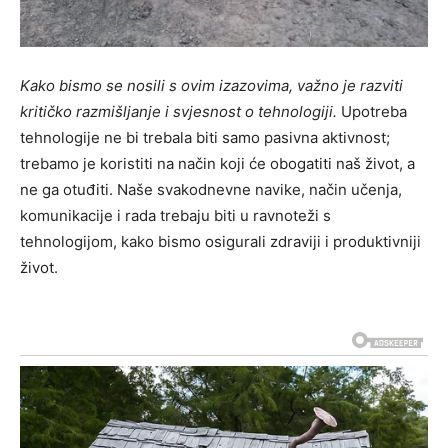
Kako bismo se nosili s ovim izazovima, važno je razviti
kritičko razmišljanje i svjesnost o tehnologiji.
Upotreba
tehnologije ne bi trebala biti samo pasivna aktivnost;
trebamo je koristiti na način koji će obogatiti naš život, a
ne ga otuđiti. Naše svakodnevne navike, način učenja,
komunikacije i rada trebaju biti u ravnoteži s
tehnologijom, kako bismo osigurali zdraviji i produktivniji
život.