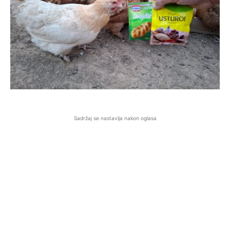
Sadržaj se nastavlja nakon oglasa