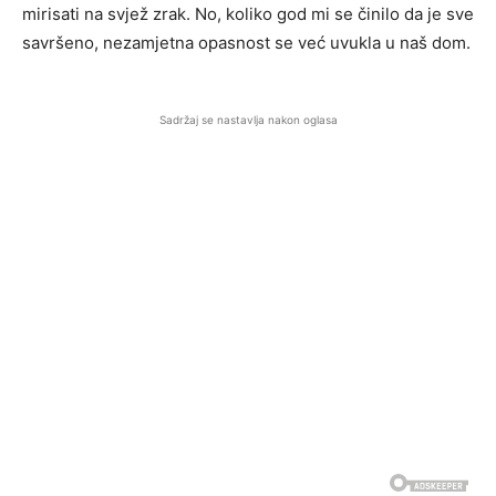
mirisati na svjež zrak. No, koliko god mi se činilo da je sve
savršeno, nezamjetna opasnost se već uvukla u naš dom.
Sadržaj se nastavlja nakon oglasa