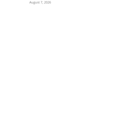
August 7, 2026