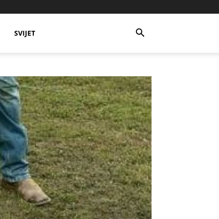
SVIJET