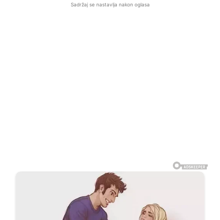
Sadržaj se nastavlja nakon oglasa