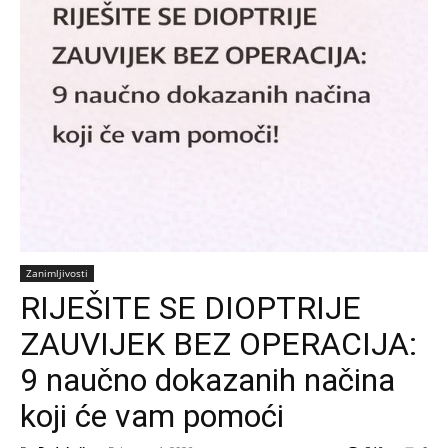
Zanimljivosti
RIJEŠITE SE DIOPTRIJE
ZAUVIJEK BEZ OPERACIJA:
9 naučno dokazanih načina
koji će vam pomoći