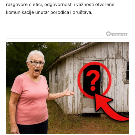
razgovore o etici, odgovornosti i važnosti otvorene
komunikacije unutar porodica i društava.