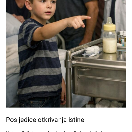
Posljedice otkrivanja istine