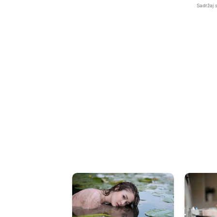
Sadržaj 