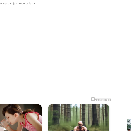
se nastavlja nakon oglasa