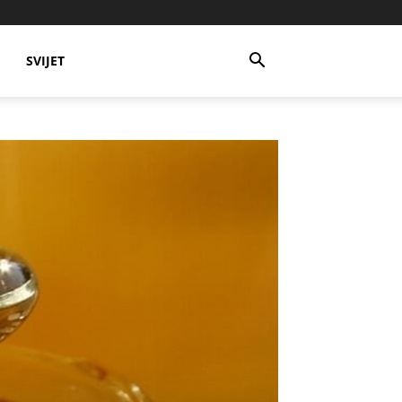
SVIJET