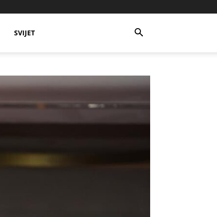
SVIJET