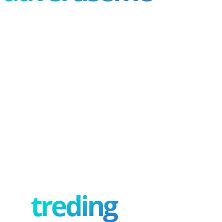
treding