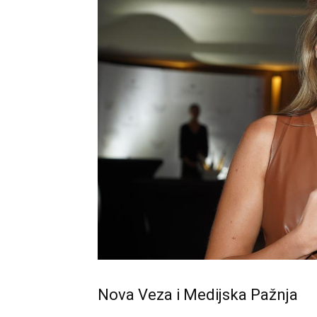
Nova Veza i Medijska Pažnja