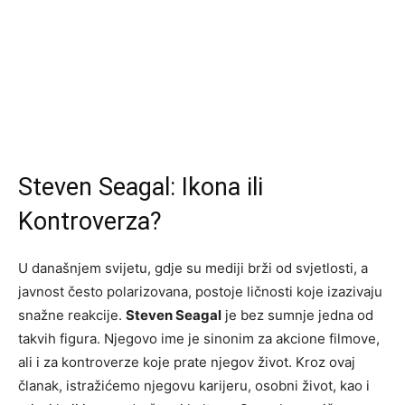
Steven Seagal: Ikona ili
Kontroverza?
U današnjem svijetu, gdje su mediji brži od svjetlosti, a
javnost često polarizovana, postoje ličnosti koje izazivaju
snažne reakcije.
Steven Seagal
je bez sumnje jedna od
takvih figura. Njegovo ime je sinonim za akcione filmove,
ali i za kontroverze koje prate njegov život. Kroz ovaj
članak, istražićemo njegovu karijeru, osobni život, kao i