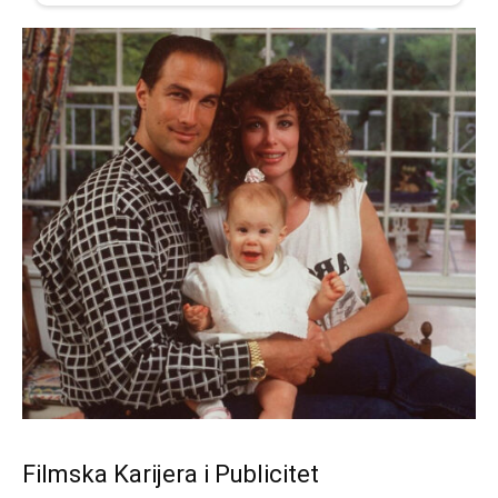
Filmska Karijera i Publicitet