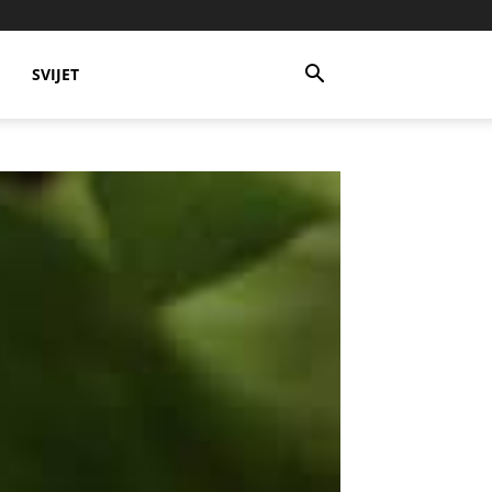
SVIJET