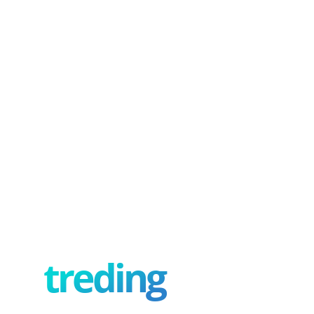
treding