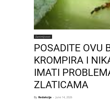
Zanimljivosti
POSADITE OVU 
KROMPIRA I NIK
IMATI PROBLEM
ZLATICAMA
By
Redakcija
-
June 14, 2026