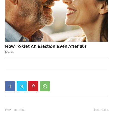
Previous article
Next article