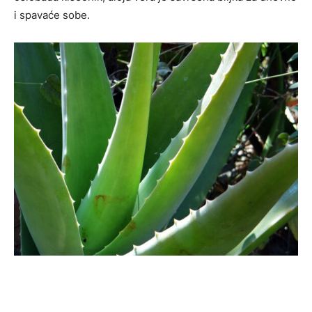
i spavaće sobe.