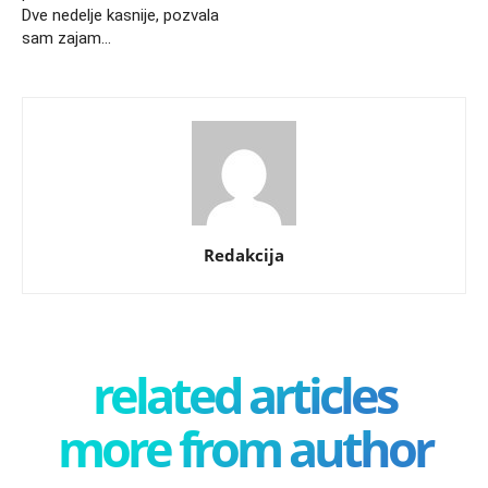
Dve nedelje kasnije, pozvala
sam zajam…
Redakcija
related articles
more from author