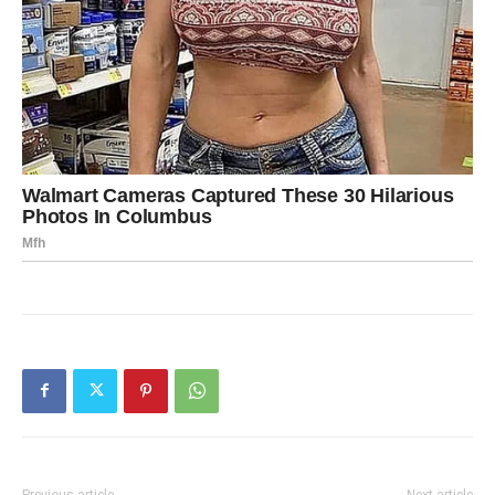
Previous article
Next article