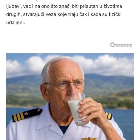
ljubavi, već i na ono što znači biti prisutan u životima
drugih, stvarajući veze koje traju čak i kada su fizički
udaljeni.