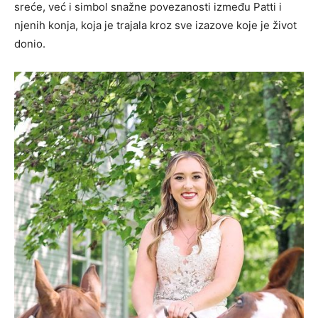
sreće, već i simbol snažne povezanosti između Patti i
njenih konja, koja je trajala kroz sve izazove koje je život
donio.