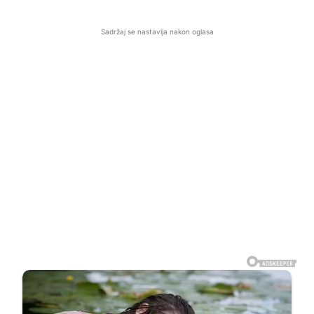
Sadržaj se nastavlja nakon oglasa