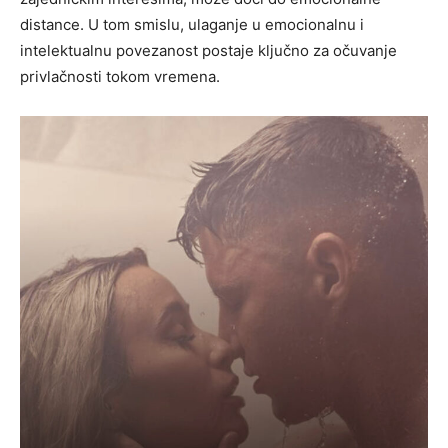
distance.
U tom smislu, ulaganje u emocionalnu i
intelektualnu povezanost postaje ključno za očuvanje
privlačnosti tokom vremena.