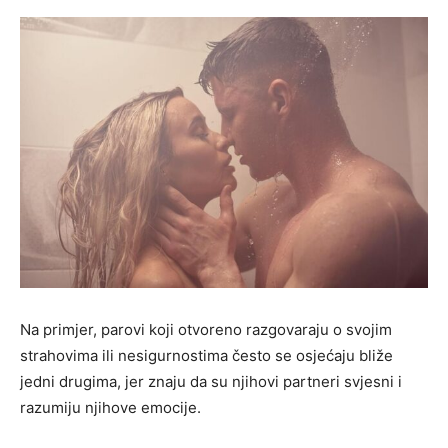
Na primjer, parovi koji otvoreno razgovaraju o svojim
strahovima ili nesigurnostima često se osjećaju bliže
jedni drugima, jer znaju da su njihovi partneri svjesni i
razumiju njihove emocije.