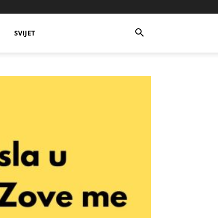
SVIJET