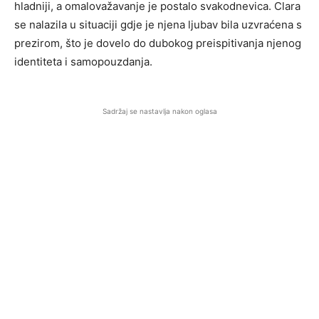
hladniji, a omalovažavanje je postalo svakodnevica. Clara
se nalazila u situaciji gdje je njena ljubav bila uzvraćena s
prezirom, što je dovelo do dubokog preispitivanja njenog
identiteta i samopouzdanja.
Sadržaj se nastavlja nakon oglasa