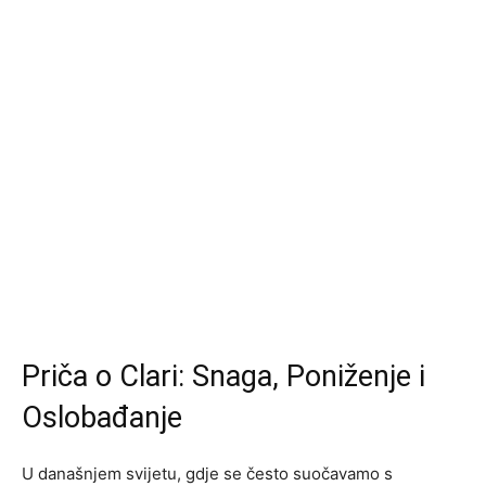
Priča o Clari: Snaga, Poniženje i
Oslobađanje
U današnjem svijetu, gdje se često suočavamo s