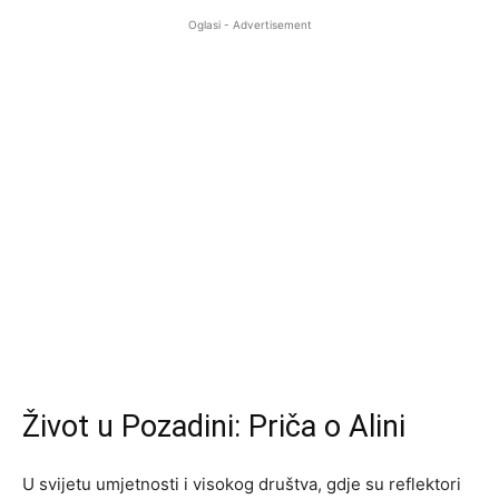
Oglasi - Advertisement
Život u Pozadini: Priča o Alini
U svijetu umjetnosti i visokog društva, gdje su reflektori