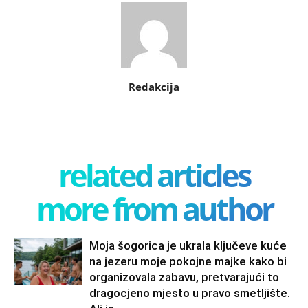
Redakcija
related articles
more from author
Moja šogorica je ukrala ključeve kuće
na jezeru moje pokojne majke kako bi
organizovala zabavu, pretvarajući to
dragocjeno mjesto u pravo smetljište.