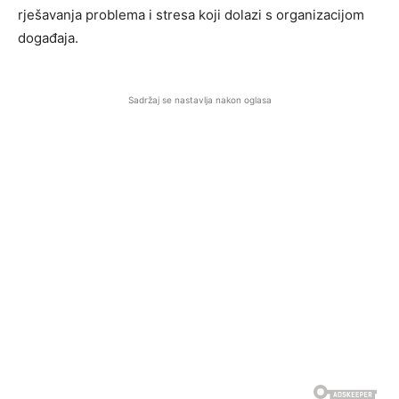
rješavanja problema i stresa koji dolazi s organizacijom
događaja.
Sadržaj se nastavlja nakon oglasa