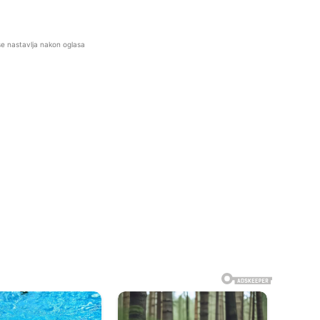
se nastavlja nakon oglasa