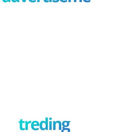
treding