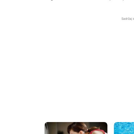
Sadržaj 