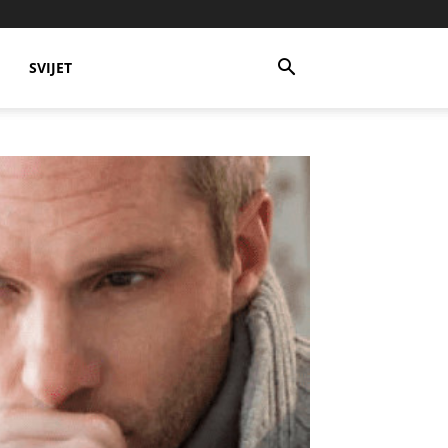
SVIJET