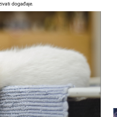
ivati događaje.