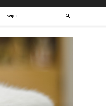
SVIJET