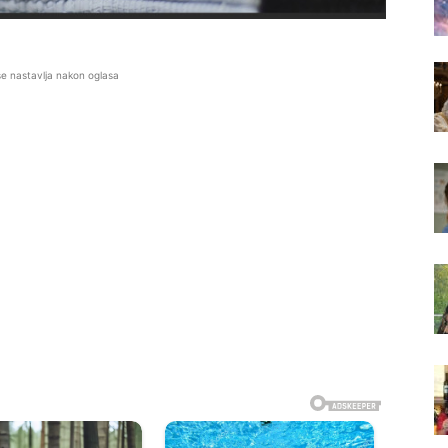
se nastavlja nakon oglasa