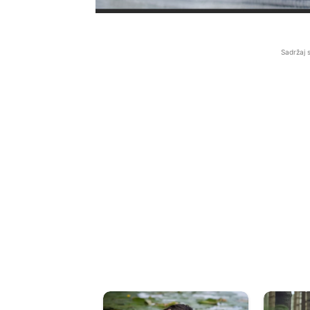
Sadržaj 