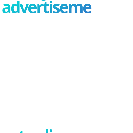
advertisement