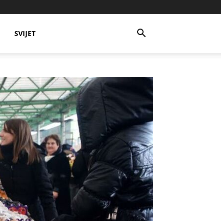
SVIJET