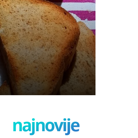
najnovije