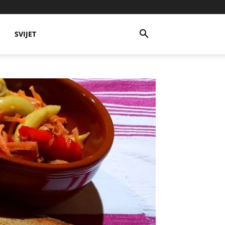
SVIJET