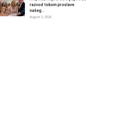
razvod tokom proslave
našeg...
August 5, 2026