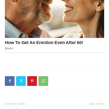
Previous article
Next article