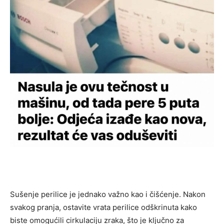
Sušenje perilice je jednako važno kao i čišćenje. Nakon
svakog pranja, ostavite vrata perilice odškrinuta kako
biste omogućili cirkulaciju zraka, što je ključno za